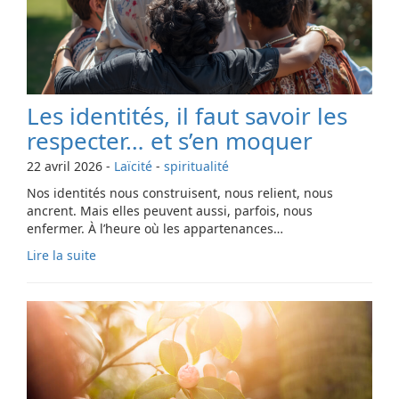
Les identités, il faut savoir les
respecter… et s’en moquer
22 avril 2026
-
Laïcité
-
spiritualité
Nos identités nous construisent, nous relient, nous
ancrent. Mais elles peuvent aussi, parfois, nous
enfermer. À l’heure où les appartenances…
Lire la suite