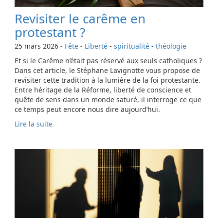
Revisiter le carême en
protestant ?
25 mars 2026
-
Fête
-
Liberté
-
spiritualité
-
théologie
Et si le Carême n’était pas réservé aux seuls catholiques ?
Dans cet article, le Stéphane Lavignotte vous propose de
revisiter cette tradition à la lumière de la foi protestante.
Entre héritage de la Réforme, liberté de conscience et
quête de sens dans un monde saturé, il interroge ce que
ce temps peut encore nous dire aujourd’hui.
Lire la suite