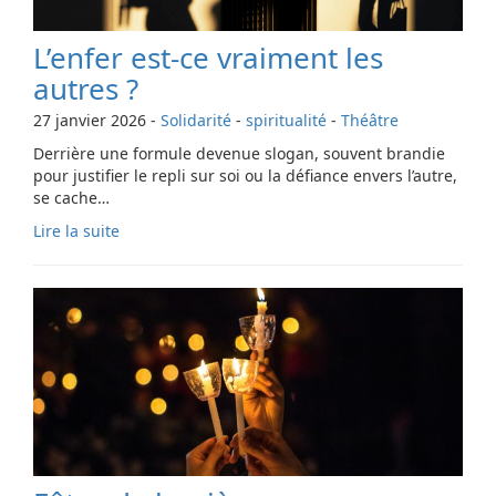
L’enfer est-ce vraiment les
autres ?
27 janvier 2026
-
Solidarité
-
spiritualité
-
Théâtre
Derrière une formule devenue slogan, souvent brandie
pour justifier le repli sur soi ou la défiance envers l’autre,
se cache…
Lire la suite