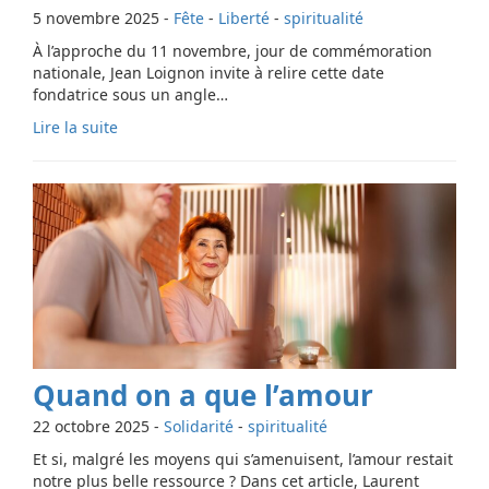
5 novembre 2025
-
Fête
-
Liberté
-
spiritualité
À l’approche du 11 novembre, jour de commémoration
nationale, Jean Loignon invite à relire cette date
fondatrice sous un angle…
Lire la suite
Quand on a que l’amour
22 octobre 2025
-
Solidarité
-
spiritualité
Et si, malgré les moyens qui s’amenuisent, l’amour restait
notre plus belle ressource ? Dans cet article, Laurent