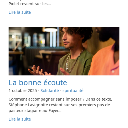
Piolet revient sur les…
Lire la suite
La bonne écoute
1 octobre 2025
-
Solidarité
-
spiritualité
Comment accompagner sans imposer ? Dans ce texte,
Stéphane Lavignotte revient sur ses premiers pas de
pasteur stagiaire au Foyer…
Lire la suite