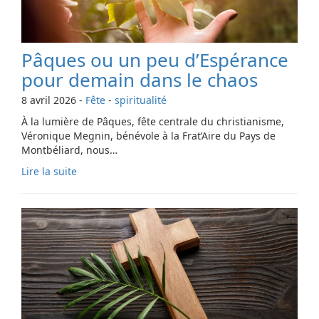
Pâques ou un peu d’Espérance
pour demain dans le chaos
8 avril 2026
-
Fête
-
spiritualité
À la lumière de Pâques, fête centrale du christianisme,
Véronique Megnin, bénévole à la Frat’Aire du Pays de
Montbéliard, nous…
Lire la suite