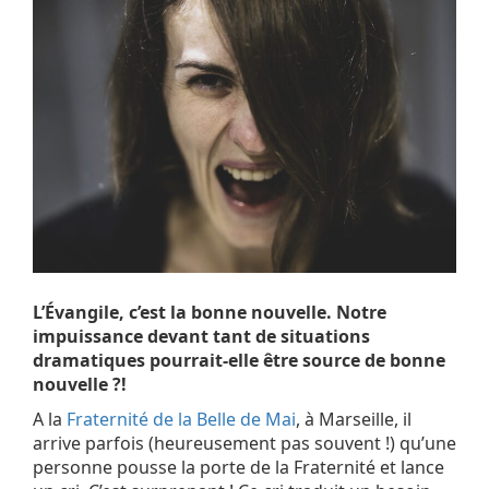
L’Évangile, c’est la bonne nouvelle. Notre
impuissance devant tant de situations
dramatiques pourrait-elle être source de bonne
nouvelle ?!
A la
Fraternité de la Belle de Mai
, à Marseille, il
arrive parfois (heureusement pas souvent !) qu’une
personne pousse la porte de la Fraternité et lance