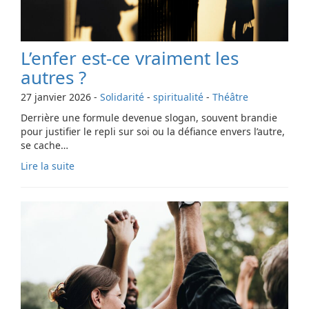
L’enfer est-ce vraiment les
autres ?
27 janvier 2026
-
Solidarité
-
spiritualité
-
Théâtre
Derrière une formule devenue slogan, souvent brandie
pour justifier le repli sur soi ou la défiance envers l’autre,
se cache…
Lire la suite