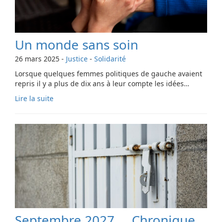
Un monde sans soin
26 mars 2025
-
Justice
-
Solidarité
Lorsque quelques femmes politiques de gauche avaient
repris il y a plus de dix ans à leur compte les idées…
Lire la suite
Septembre 2027 … Chronique