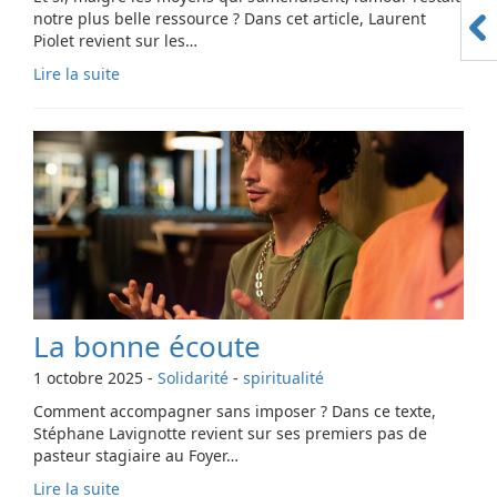
notre plus belle ressource ? Dans cet article, Laurent
Piolet revient sur les…
Lire la suite
La bonne écoute
1 octobre 2025
-
Solidarité
-
spiritualité
Comment accompagner sans imposer ? Dans ce texte,
Stéphane Lavignotte revient sur ses premiers pas de
pasteur stagiaire au Foyer…
Lire la suite