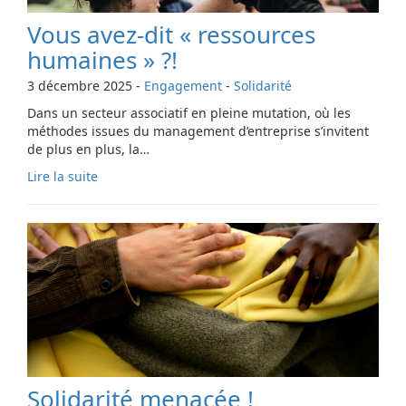
Vous avez-dit « ressources
humaines » ?!
3 décembre 2025
-
Engagement
-
Solidarité
Dans un secteur associatif en pleine mutation, où les
méthodes issues du management d’entreprise s’invitent
de plus en plus, la…
Lire la suite
Solidarité menacée !