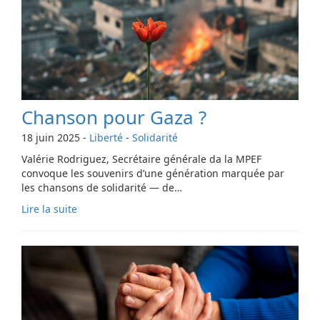
Chanson pour Gaza ?
18 juin 2025
-
Liberté
-
Solidarité
Valérie Rodriguez, Secrétaire générale da la MPEF
convoque les souvenirs d’une génération marquée par
les chansons de solidarité — de…
Lire la suite