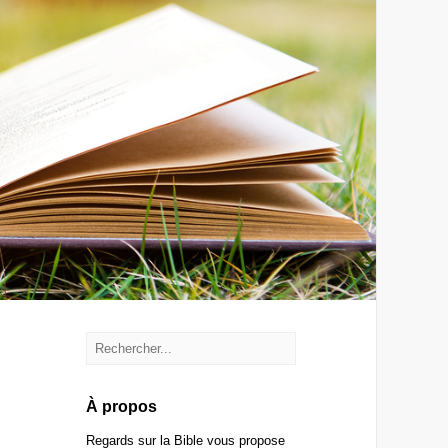
À propos
Regards sur la Bible vous propose