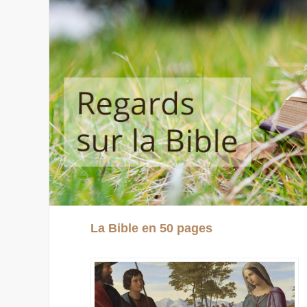
La Bible en 50 pages