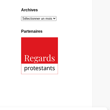
Archives
Partenaires