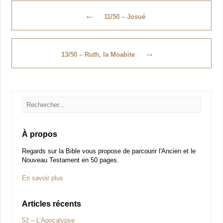
←
11/50 – Josué
→
13/50 – Ruth, la Moabite
À propos
Regards sur la Bible vous propose de parcourir l'Ancien et le
Nouveau Testament en 50 pages.
En savoir plus
Articles récents
52 – L’Apocalypse