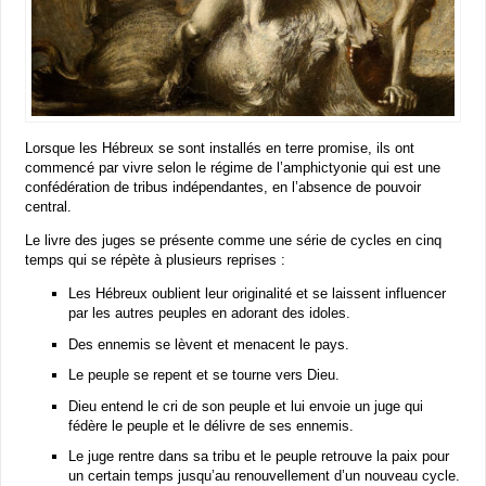
Lorsque les Hébreux se sont installés en terre promise, ils ont
commencé par vivre selon le régime de l’amphictyonie qui est une
confédération de tribus indépendantes, en l’absence de pouvoir
central.
Le livre des juges se présente comme une série de cycles en cinq
temps qui se répète à plusieurs reprises :
Les Hébreux oublient leur originalité et se laissent influencer
par les autres peuples en adorant des idoles.
Des ennemis se lèvent et menacent le pays.
Le peuple se repent et se tourne vers Dieu.
Dieu entend le cri de son peuple et lui envoie un juge qui
fédère le peuple et le délivre de ses ennemis.
Le juge rentre dans sa tribu et le peuple retrouve la paix pour
un certain temps jusqu’au renouvellement d’un nouveau cycle.