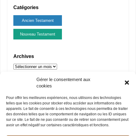
Catégories
Ancien Testament
Nouveau Testament
Archives
Gérer le consentement aux
Partenaires
cookies
Pour offrir les meilleures expériences, nous utilisons des technologies
telles que les cookies pour stocker et/ou accéder aux informations des
appareils. Le fait de consentir à ces technologies nous permettra de traiter
des données telles que le comportement de navigation ou les ID uniques
sur ce site. Le fait de ne pas consentir ou de retirer son consentement peut
avoir un effet négatif sur certaines caractéristiques et fonctions.