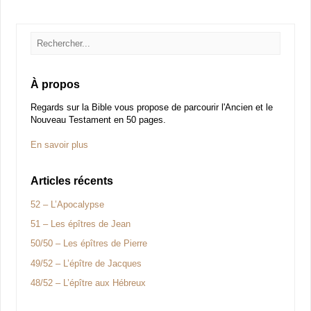
À propos
Regards sur la Bible vous propose de parcourir l'Ancien et le
Nouveau Testament en 50 pages.
En savoir plus
Articles récents
52 – L’Apocalypse
51 – Les épîtres de Jean
50/50 – Les épîtres de Pierre
49/52 – L’épître de Jacques
48/52 – L’épître aux Hébreux