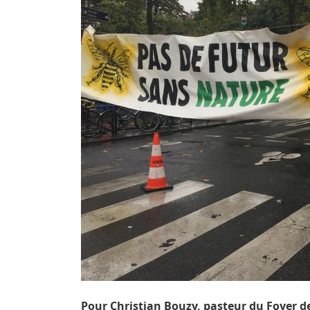
Pour Christian Bouzy, pasteur du Foyer de