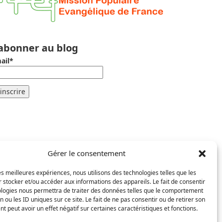
’abonner au blog
ail*
Gérer le consentement
les meilleures expériences, nous utilisons des technologies telles que les
 stocker et/ou accéder aux informations des appareils. Le fait de consentir
ologies nous permettra de traiter des données telles que le comportement
n ou les ID uniques sur ce site. Le fait de ne pas consentir ou de retirer son
 peut avoir un effet négatif sur certaines caractéristiques et fonctions.