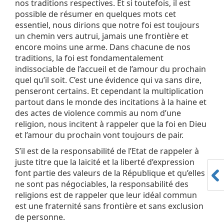
nos traditions respectives. Et si toutefois, il est
possible de résumer en quelques mots cet
essentiel, nous dirions que notre foi est toujours
un chemin vers autrui, jamais une frontière et
encore moins une arme. Dans chacune de nos
traditions, la foi est fondamentalement
indissociable de l’accueil et de l’amour du prochain
quel qu’il soit. C’est une évidence qui va sans dire,
penseront certains. Et cependant la multiplication
partout dans le monde des incitations à la haine et
des actes de violence commis au nom d’une
religion, nous incitent à rappeler que la foi en Dieu
et l’amour du prochain vont toujours de pair.
S’il est de la responsabilité de l’Etat de rappeler à
juste titre que la laïcité et la liberté d’expression
font partie des valeurs de la République et qu’elles
ne sont pas négociables, la responsabilité des
religions est de rappeler que leur idéal commun
est une fraternité sans frontière et sans exclusion
de personne.