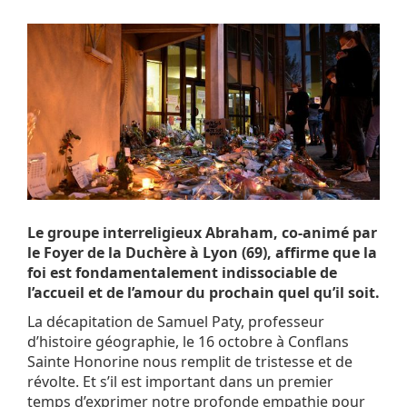
Le groupe interreligieux Abraham,
co-animé par
le
Foyer de la Duchère à Lyon (69),
affirme que la
foi est fondamentalement indissociable de
l’accueil et de l’amour du prochain quel qu’il soit.
La décapitation de Samuel Paty, professeur
d’histoire géographie, le 16 octobre à Conflans
Sainte Honorine nous remplit de tristesse et de
révolte. Et s’il est important dans un premier
temps d’exprimer notre profonde empathie pour