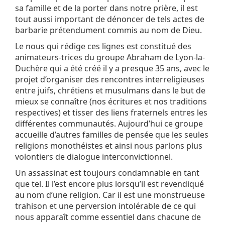
sa famille et de la porter dans notre prière, il est
tout aussi important de dénoncer de tels actes de
barbarie prétendument commis au nom de Dieu.
Le nous qui rédige ces lignes est constitué des
animateurs-trices du groupe Abraham de Lyon-la-
Duchère qui a été créé il y a presque 35 ans, avec le
projet d’organiser des rencontres interreligieuses
entre juifs, chrétiens et musulmans dans le but de
mieux se connaître (nos écritures et nos traditions
respectives) et tisser des liens fraternels entres les
différentes communautés. Aujourd’hui ce groupe
accueille d’autres familles de pensée que les seules
religions monothéistes et ainsi nous parlons plus
volontiers de dialogue interconvictionnel.
Un assassinat est toujours condamnable en tant
que tel. Il l’est encore plus lorsqu’il est revendiqué
au nom d’une religion. Car il est une monstrueuse
trahison et une perversion intolérable de ce qui
nous apparaît comme essentiel dans chacune de