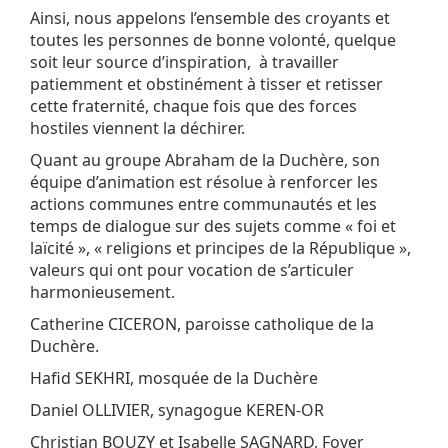
Ainsi, nous appelons l’ensemble des croyants et
toutes les personnes de bonne volonté, quelque
soit leur source d’inspiration, à travailler
patiemment et obstinément à tisser et retisser
cette fraternité, chaque fois que des forces
hostiles viennent la déchirer.
Quant au groupe Abraham de la Duchère, son
équipe d’animation est résolue à renforcer les
actions communes entre communautés et les
temps de dialogue sur des sujets comme « foi et
laïcité », « religions et principes de la République »,
valeurs qui ont pour vocation de s’articuler
harmonieusement.
Catherine CICERON, paroisse catholique de la
Duchère.
Hafid SEKHRI, mosquée de la Duchère
Daniel OLLIVIER, synagogue KEREN-OR
Christian BOUZY et Isabelle SAGNARD, Foyer