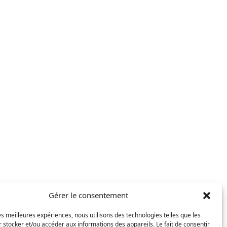
Gérer le consentement
les meilleures expériences, nous utilisons des technologies telles que les
 stocker et/ou accéder aux informations des appareils. Le fait de consentir