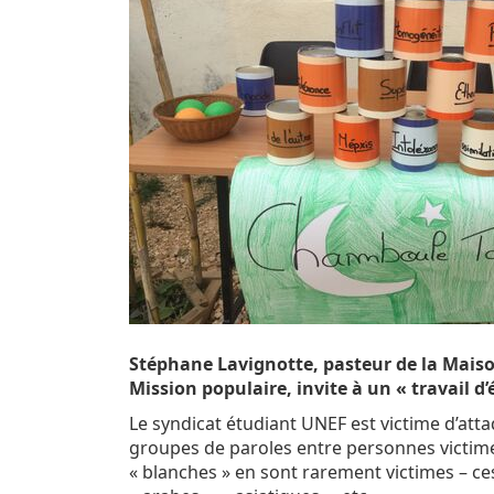
Stéphane Lavignotte, pasteur de la Maison
Mission populaire, invite à un « travail d’
Le syndicat étudiant UNEF est victime d’att
groupes de paroles entre personnes victime
« blanches » en sont rarement victimes – ce