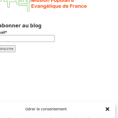
’abonner au blog
ail*
Gérer le consentement