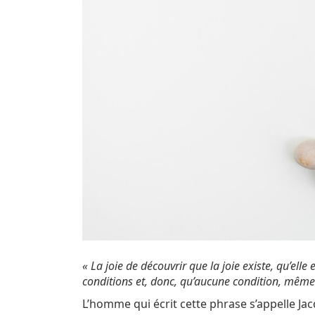
« La joie de découvrir que la joie existe, qu’ell
conditions et, donc, qu’aucune condition, même la
L’homme qui écrit cette phrase s’appelle Ja