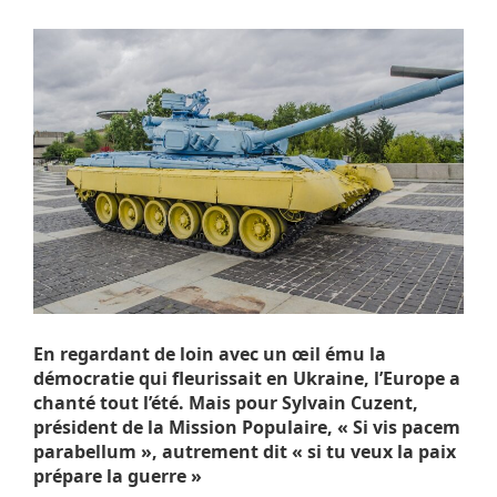
En regardant de loin avec un œil ému la
démocratie qui fleurissait en Ukraine, l’Europe a
chanté tout l’été. Mais pour Sylvain Cuzent,
président de la Mission Populaire, « Si vis pacem
parabellum », autrement dit « si tu veux la paix
prépare la guerre »