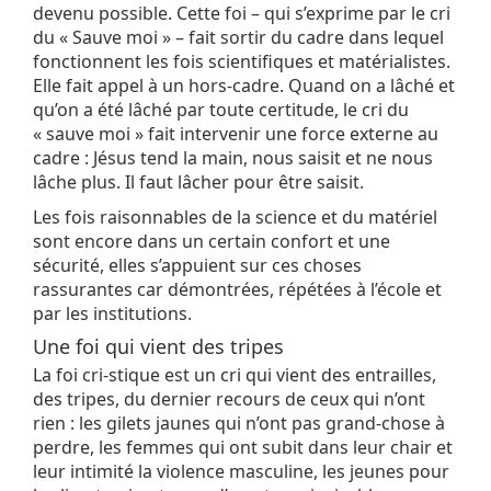
devenu possible. Cette foi – qui s’exprime par le cri
du « Sauve moi » – fait sortir du cadre dans lequel
fonctionnent les fois scientifiques et matérialistes.
Elle fait appel à un hors-cadre. Quand on a lâché et
qu’on a été lâché par toute certitude, le cri du
« sauve moi » fait intervenir une force externe au
cadre : Jésus tend la main, nous saisit et ne nous
lâche plus. Il faut lâcher pour être saisit.
Les fois raisonnables de la science et du matériel
sont encore dans un certain confort et une
sécurité, elles s’appuient sur ces choses
rassurantes car démontrées, répétées à l’école et
par les institutions.
Une foi qui vient des tripes
La foi cri-stique est un cri qui vient des entrailles,
des tripes, du dernier recours de ceux qui n’ont
rien : les gilets jaunes qui n’ont pas grand-chose à
perdre, les femmes qui ont subit dans leur chair et
leur intimité la violence masculine, les jeunes pour