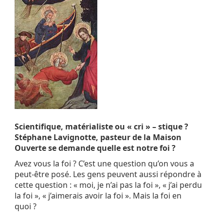
Scientifique, matérialiste ou « cri » – stique ?
Stéphane Lavignotte, pasteur de la Maison
Ouverte se demande quelle est notre foi ?
Avez vous la foi ? C’est une question qu’on vous a
peut-être posé. Les gens peuvent aussi répondre à
cette question : « moi, je n’ai pas la foi », « j’ai perdu
la foi », « j’aimerais avoir la foi ». Mais la foi en
quoi ?