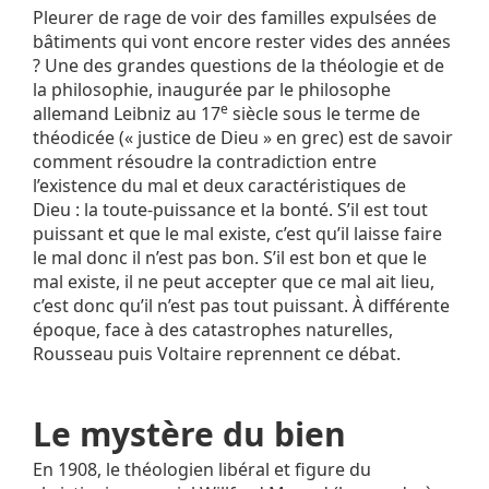
Pleurer de rage de voir des familles expulsées de
bâtiments qui vont encore rester vides des années
? Une des grandes questions de la théologie et de
la philosophie, inaugurée par le philosophe
e
allemand Leibniz au 17
siècle sous le terme de
théodicée (« justice de Dieu » en grec) est de savoir
comment résoudre la contradiction entre
l’existence du mal et deux caractéristiques de
Dieu : la toute-puissance et la bonté. S’il est tout
puissant et que le mal existe, c’est qu’il laisse faire
le mal donc il n’est pas bon. S’il est bon et que le
mal existe, il ne peut accepter que ce mal ait lieu,
c’est donc qu’il n’est pas tout puissant. À différente
époque, face à des catastrophes naturelles,
Rousseau puis Voltaire reprennent ce débat.
Le mystère du bien
En 1908, le théologien libéral et figure du