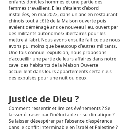
enfants dont les hommes et une partie des
femmes travaillent. Elles s’étaient d’abord
installées, en mai 2022, dans un ancien restaurant
chinois tout à côté de la Maison ouverte puis
avaient déménagé ans ce nouveau lieu, ouvert par
des militants autonomes/libertaires pour les
mettre à l’abri. Nous avons ensuite fait ce que nous
avons pu, moins que beaucoup d’autres militants.
Une fois connue l’expulsion, nous proposons
d’accueillir une partie de leurs affaires dans notre
cave, des habitants de la Maison Ouverte
accueillent dans leurs appartements certain.e.s
des expulsés pour une nuit ou deux.
Justice de Dieu ?
Comment ressentir et lire ces événements ? Se
laisser écraser par l’inéluctable crise climatique ?
Se laisser désespérer par l’absence d’espérance
dans le conflit interminable en Israël et Palestine ?