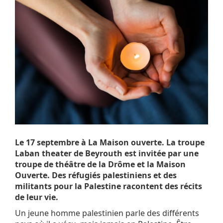
Le 17 septembre à La Maison ouverte. La troupe
Laban theater de Beyrouth est invitée par une
troupe de théâtre de la Drôme et la Maison
Ouverte. Des réfugiés palestiniens et des
militants pour la Palestine racontent des récits
de leur vie.
Un jeune homme palestinien parle des différents