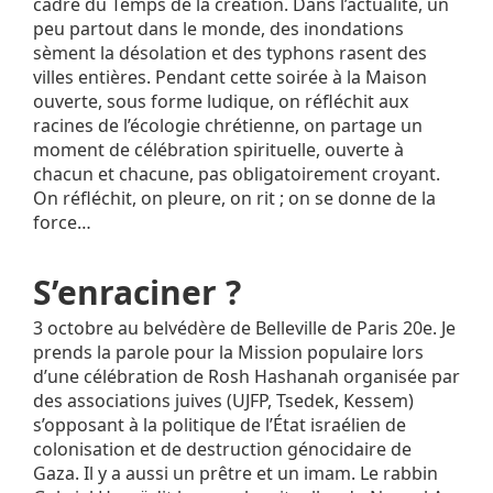
cadre du Temps de la création. Dans l’actualité, un
peu partout dans le monde, des inondations
sèment la désolation et des typhons rasent des
villes entières. Pendant cette soirée à la Maison
ouverte, sous forme ludique, on réfléchit aux
racines de l’écologie chrétienne, on partage un
moment de célébration spirituelle, ouverte à
chacun et chacune, pas obligatoirement croyant.
On réfléchit, on pleure, on rit ; on se donne de la
force…
S’enraciner ?
3 octobre au belvédère de Belleville de Paris 20e. Je
prends la parole pour la Mission populaire lors
d’une célébration de Rosh Hashanah organisée par
des associations juives (UJFP, Tsedek, Kessem)
s’opposant à la politique de l’État israélien de
colonisation et de destruction génocidaire de
Gaza. Il y a aussi un prêtre et un imam. Le rabbin