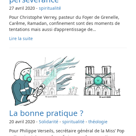
27 avril 2020
-
spiritualité
Pour Christophe Verrey, pasteur du Foyer de Grenelle,
Carême, Ramadan, confinement sont des moments de
tentations mais aussi d’apprentissage de…
Lire la suite
La bonne pratique ?
20 avril 2020
-
Solidarité
-
spiritualité
-
théologie
Pour Philippe Verseils, secrétaire général de la Miss’ Pop