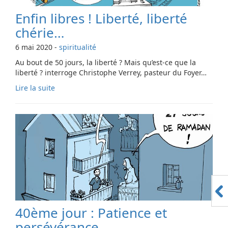
Enfin libres ! Liberté, liberté
chérie…
6 mai 2020
-
spiritualité
Au bout de 50 jours, la liberté ? Mais qu’est-ce que la
liberté ? interroge Christophe Verrey, pasteur du Foyer…
Lire la suite
40ème jour : Patience et
persévérance