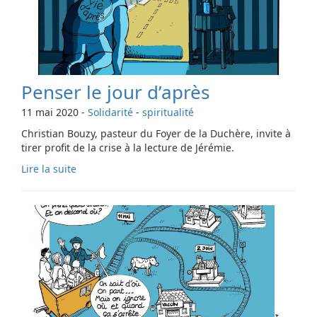
Penser le jour d’après
11 mai 2020
-
Solidarité
-
spiritualité
Christian Bouzy, pasteur du Foyer de la Duchère, invite à
tirer profit de la crise à la lecture de Jérémie.
Lire la suite