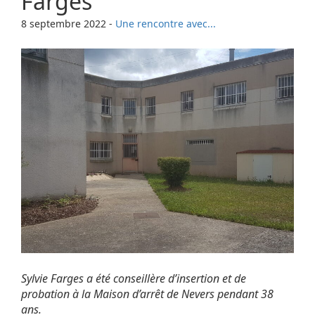
Farges
8 septembre 2022
-
Une rencontre avec...
Sylvie Farges a été conseillère d’insertion et de
probation à la Maison d’arrêt de Nevers pendant 38
ans.