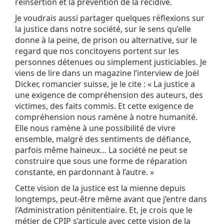
réinsertion et la prévention de la récidive.
Je voudrais aussi partager quelques réflexions sur
la justice dans notre société, sur le sens qu’elle
donne à la peine, de prison ou alternative, sur le
regard que nos concitoyens portent sur les
personnes détenues ou simplement justiciables. Je
viens de lire dans un magazine l’interview de Joël
Dicker, romancier suisse, je le cite : « La justice a
une exigence de compréhension des auteurs, des
victimes, des faits commis. Et cette exigence de
compréhension nous ramène à notre humanité.
Elle nous ramène à une possibilité de vivre
ensemble, malgré des sentiments de défiance,
parfois même haineux… La société ne peut se
construire que sous une forme de réparation
constante, en pardonnant à l’autre. »
Cette vision de la justice est la mienne depuis
longtemps, peut-être même avant que j’entre dans
l’Administration pénitentiaire. Et, je crois que le
métier de CPIP s’articule avec cette vision de la