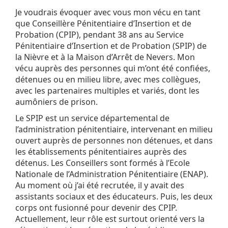
Je voudrais évoquer avec vous mon vécu en tant
que Conseillère Pénitentiaire d’Insertion et de
Probation (CPIP), pendant 38 ans au Service
Pénitentiaire d’Insertion et de Probation (SPIP) de
la Nièvre et à la Maison d’Arrêt de Nevers. Mon
vécu auprès des personnes qui m’ont été confiées,
détenues ou en milieu libre, avec mes collègues,
avec les partenaires multiples et variés, dont les
aumôniers de prison.
Le SPIP est un service départemental de
l’administration pénitentiaire, intervenant en milieu
ouvert auprès de personnes non détenues, et dans
les établissements pénitentiaires auprès des
détenus. Les Conseillers sont formés à l’Ecole
Nationale de l’Administration Pénitentiaire (ENAP).
Au moment où j’ai été recrutée, il y avait des
assistants sociaux et des éducateurs. Puis, les deux
corps ont fusionné pour devenir des CPIP.
Actuellement, leur rôle est surtout orienté vers la