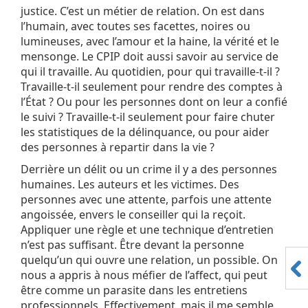
justice. C’est un métier de relation. On est dans
l’humain, avec toutes ses facettes, noires ou
lumineuses, avec l’amour et la haine, la vérité et le
mensonge. Le CPIP doit aussi savoir au service de
qui il travaille. Au quotidien, pour qui travaille-t-il ?
Travaille-t-il seulement pour rendre des comptes à
l’État ? Ou pour les personnes dont on leur a confié
le suivi ? Travaille-t-il seulement pour faire chuter
les statistiques de la délinquance, ou pour aider
des personnes à repartir dans la vie ?
Derrière un délit ou un crime il y a des personnes
humaines. Les auteurs et les victimes. Des
personnes avec une attente, parfois une attente
angoissée, envers le conseiller qui la reçoit.
Appliquer une règle et une technique d’entretien
n’est pas suffisant. Être devant la personne
quelqu’un qui ouvre une relation, un possible. On
nous a appris à nous méfier de l’affect, qui peut
être comme un parasite dans les entretiens
professionnels. Effectivement, mais il me semble