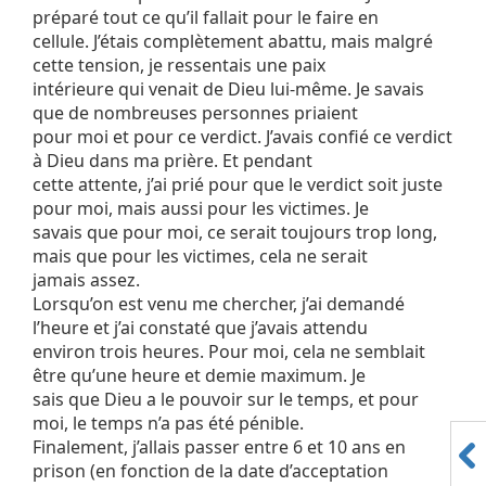
préparé tout ce qu’il fallait pour le faire en
cellule. J’étais complètement abattu, mais malgré
cette tension, je ressentais une paix
intérieure qui venait de Dieu lui-même. Je savais
que de nombreuses personnes priaient
pour moi et pour ce verdict. J’avais confié ce verdict
à Dieu dans ma prière. Et pendant
cette attente, j’ai prié pour que le verdict soit juste
pour moi, mais aussi pour les victimes. Je
savais que pour moi, ce serait toujours trop long,
mais que pour les victimes, cela ne serait
jamais assez.
Lorsqu’on est venu me chercher, j’ai demandé
l’heure et j’ai constaté que j’avais attendu
environ trois heures. Pour moi, cela ne semblait
être qu’une heure et demie maximum. Je
sais que Dieu a le pouvoir sur le temps, et pour
moi, le temps n’a pas été pénible.
Finalement, j’allais passer entre 6 et 10 ans en
prison (en fonction de la date d’acceptation