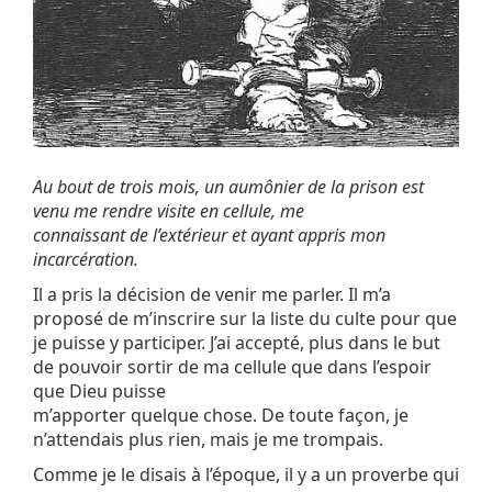
Au bout de trois mois, un aumônier de la prison est
venu me rendre visite en cellule, me
connaissant de l’extérieur et ayant appris mon
incarcération.
Il a pris la décision de venir me parler. Il m’a
proposé de m’inscrire sur la liste du culte pour que
je puisse y participer. J’ai accepté, plus dans le but
de pouvoir sortir de ma cellule que dans l’espoir
que Dieu puisse
m’apporter quelque chose. De toute façon, je
n’attendais plus rien, mais je me trompais.
Comme je le disais à l’époque, il y a un proverbe qui