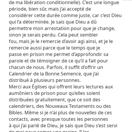
de ma libération conditionnelle). C’est une longue
période, bien sûr, mais j’ai accepté de
considérer cette durée comme juste, car c’est Dieu
qui l’a déterminée. Je sais que Dieu a dû
permettre mon arrestation pour que je change,
sinon je serais perdu. Cela peut sembler
fou, mais je le remercie d’avoir agi ainsi, et je le
remercie aussi parce que le temps que je
passe en prison me permet d’approfondir sa
parole et de témoigner de ce qu’il a fait pour
chacun de nous. Parfois, il suffit d’offrir un
Calendrier de la Bonne Semence, que j’ai
distribué à plusieurs personnes.
Merci aux Églises qui offrent leurs lectures aux
aumôniers de prison pour qu’elles soient
distribuées gratuitement, que ce soit des
calendriers, des Nouveaux Testaments ou des
Bibles. Même si je n’ai plus de nouvelles de ces
contacts, avec presque toutes les personnes
à qui j’ai parlé de Dieu, je sais que Dieu s’est servi