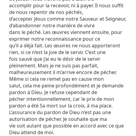
accomplir pour la recevoir, ni à payer. Il nous suffit
de nous repentir de nos péchés,
d’accepter Jésus comme notre Sauveur et Seigneur,
d’abandonner notre manière de vivre
dans le péché. Les œuvres viennent ensuite, pour
exprimer notre reconnaissance pour ce
qu’il a déjà fait. Les œuvres ne nous apporteront
rien, si ce n’est la joie de le servir. C’est une
fois sauvé que j’ai eu le désir de le servir
pleinement. Mais je ne suis pas parfait,
malheureusement il m’arrive encore de pécher.
Même si cela ne remet pas en cause mon
salut, cela me peine profondément et je demande
pardon à Dieu. Je refuse cependant de
pécher intentionnellement, car le prix de mon
pardon a été Sa mort sur la croix, à ma place.
L’assurance du pardon de Dieu n’est pas une
autorisation de pécher. Je souhaite que ma
vie soit autant que possible en accord avec ce que
Dieu attend de moi.