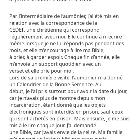
Par l’intermédiaire de l’aumônier, j’ai été mis en
relation avec la correspondance de la
CEDEF, une chrétienne qui correspond
régulièrement avec moi. Elle continue à m’écrire
même lorsque je ne lui réponds pas pendant des
mois, et elle m’encourage à lire ma Bible,
à prier, à garder espoir. Chaque fin d’année, elle
m’envoie un support quotidien avec un
verset et elle prie pour moi.
Lors de sa première visite, l’aumônier m’a donné
un Calendrier de la Bonne Semence. Au
début, je l’ai pris surtout pour avoir la date du jour,
car je n’avais plus de montre depuis mon
incarcération, étant donné que les objets
électroniques sont interdits en prison, sauf ceux
qui sont achetés en prison. Mais ensuite, je me suis
mis à le lire chaque jour. J’ai demandé
une Bible, car j’avais envie de la relire. Ma famille