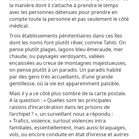
la manière dont il s’attache à prendre le temps
avec les personnes détenues pour prendre en
compte toute la personne et pas seulement le côté
médical.
Trois établissements pénitentiaires dans ces îles
dont les noms font plutôt rêver, comme Tahiti. On
pense plutôt plages, lagons bleu émeraude, mer
chaude, ou paysages verdoyants, vallées
encaissées au creux de montagnes majestueuses,
on pense plutôt à un paradis. Un paradis habité
par des gens très accueillants, d’une grande
gentillesse, où la vie est apparemment paisible.
Mais il y a ce côté plus sombre de la carte postale.
A la question : « Quelles sont les principales
raisons d’incarcération dans les prisons de
l’archipel ? », un surveillant nous a répondu :
« Trafics, violence, surtout violences intra
familiales, essentiellement, mais aussi braquages,
vols, ou encore conduite en état d’ivresse et autres