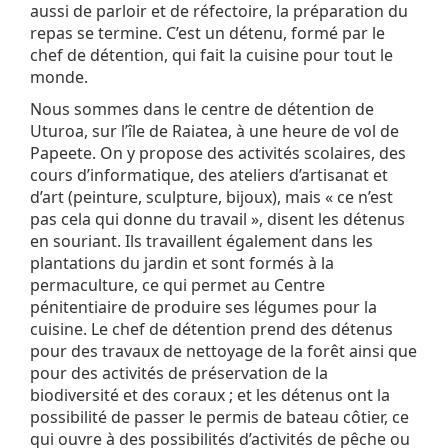
aussi de parloir et de réfectoire, la préparation du
repas se termine. C’est un détenu, formé par le
chef de détention, qui fait la cuisine pour tout le
monde.
Nous sommes dans le centre de détention de
Uturoa, sur l’île de Raiatea, à une heure de vol de
Papeete. On y propose des activités scolaires, des
cours d’informatique, des ateliers d’artisanat et
d’art (peinture, sculpture, bijoux), mais « ce n’est
pas cela qui donne du travail », disent les détenus
en souriant. Ils travaillent également dans les
plantations du jardin et sont formés à la
permaculture, ce qui permet au Centre
pénitentiaire de produire ses légumes pour la
cuisine. Le chef de détention prend des détenus
pour des travaux de nettoyage de la forêt ainsi que
pour des activités de préservation de la
biodiversité et des coraux ; et les détenus ont la
possibilité de passer le permis de bateau côtier, ce
qui ouvre à des possibilités d’activités de pêche ou