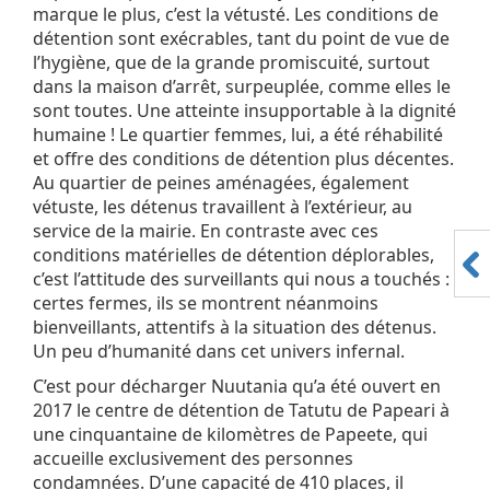
marque le plus, c’est la vétusté. Les conditions de
détention sont exécrables, tant du point de vue de
l’hygiène, que de la grande promiscuité, surtout
dans la maison d’arrêt, surpeuplée, comme elles le
sont toutes. Une atteinte insupportable à la dignité
humaine ! Le quartier femmes, lui, a été réhabilité
et offre des conditions de détention plus décentes.
Au quartier de peines aménagées, également
vétuste, les détenus travaillent à l’extérieur, au
service de la mairie. En contraste avec ces
conditions matérielles de détention déplorables,
c’est l’attitude des surveillants qui nous a touchés :
certes fermes, ils se montrent néanmoins
bienveillants, attentifs à la situation des détenus.
Un peu d’humanité dans cet univers infernal.
C’est pour décharger Nuutania qu’a été ouvert en
2017 le centre de détention de Tatutu de Papeari à
une cinquantaine de kilomètres de Papeete, qui
accueille exclusivement des personnes
condamnées. D’une capacité de 410 places, il