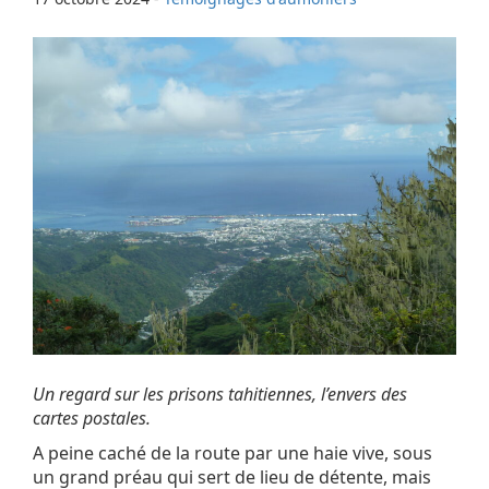
Un regard sur les prisons tahitiennes, l’envers des
cartes postales.
A peine caché de la route par une haie vive, sous
un grand préau qui sert de lieu de détente, mais