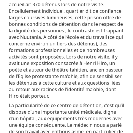
accueillait 370 détenus lors de notre visite.
Encellulement individuel, quartier dit de confiance,
larges coursives lumineuses, cette prison offre de
bonnes conditions de détention dans le respect de
la dignité des personnes ; le contraste est frappant
avec Nuutania. A côté de l’école et du travail (ce qui
concerne environ un tiers des détenus), des
formations professionnelles et de nombreuses
activités sont proposées. Lors de notre visite, il y
avait une exposition consacrée à Henri Hiro, un
poète et auteur de théâtre tahitien, ancien pasteur
de l’Eglise protestante ma’ohie, afin de sensibiliser
les détenues à cette culture et aux questions liées
au retour aux racines de l’identité ma’ohie, dont
Hiro était porteur.
La particularité de ce centre de détention, c’est qu’il
dispose d’une importante unité médicale, digne
d’un hôpital, aux équipements très modernes avec
une équipe conséquente. Le médecin nous a parlé
de son travail avec enthousiasme, en particulier de