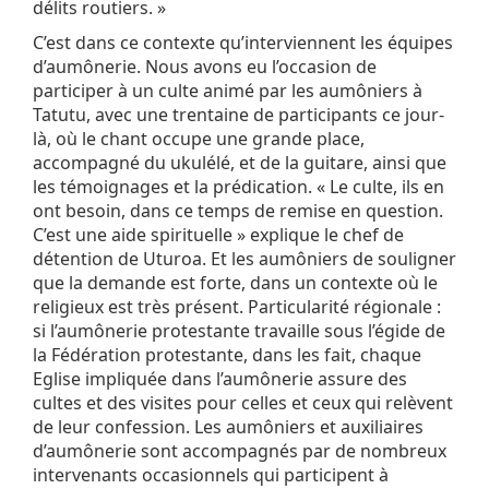
délits routiers. »
C’est dans ce contexte qu’interviennent les équipes
d’aumônerie. Nous avons eu l’occasion de
participer à un culte animé par les aumôniers à
Tatutu, avec une trentaine de participants ce jour-
là, où le chant occupe une grande place,
accompagné du ukulélé, et de la guitare, ainsi que
les témoignages et la prédication. « Le culte, ils en
ont besoin, dans ce temps de remise en question.
C’est une aide spirituelle » explique le chef de
détention de Uturoa. Et les aumôniers de souligner
que la demande est forte, dans un contexte où le
religieux est très présent. Particularité régionale :
si l’aumônerie protestante travaille sous l’égide de
la Fédération protestante, dans les fait, chaque
Eglise impliquée dans l’aumônerie assure des
cultes et des visites pour celles et ceux qui relèvent
de leur confession. Les aumôniers et auxiliaires
d’aumônerie sont accompagnés par de nombreux
intervenants occasionnels qui participent à