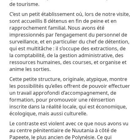
de tourisme.
C’est un petit établissement où, lors de notre visite,
sont accueillis 8 détenus en fin de peine et en
rapprochement familial. Nous avons été
impressionnés par l’engagement du personnel de
surveillance, et en particulier du chef de détention,
qui est multitâche : il s’occupe des extractions, de
la comptabilité, de la gestion administrative, des
ressources humaines, des courses, et organise et
anime les sorties.
Cette petite structure, originale, atypique, montre
les possibilités qu’elles offrent de pouvoir effectuer
un travail approfondi d’accompagnement, de
formation, pour promouvoir une réinsertion
inscrite dans la réalité locale, qui est économique,
écologique, mais aussi culturelle.
Le contraste est violent avec ce que nous avons vu
au centre pénitentiaire de Nuutania à côté de
Papeete, le plus ancien de Polynésie. Ce qui