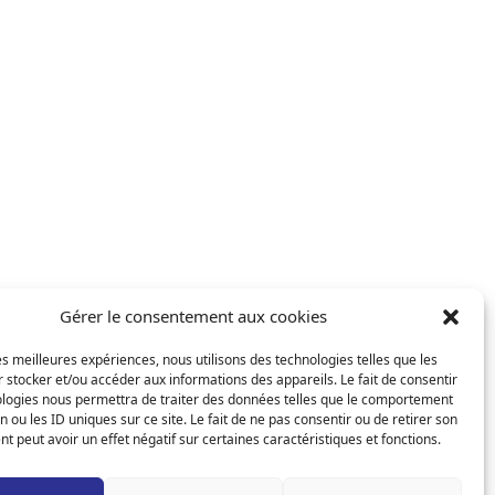
Gérer le consentement aux cookies
les meilleures expériences, nous utilisons des technologies telles que les
 stocker et/ou accéder aux informations des appareils. Le fait de consentir
ologies nous permettra de traiter des données telles que le comportement
n ou les ID uniques sur ce site. Le fait de ne pas consentir ou de retirer son
 peut avoir un effet négatif sur certaines caractéristiques et fonctions.