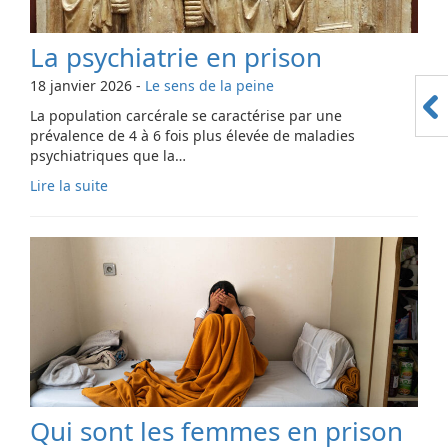
La psychiatrie en prison
18 janvier 2026
-
Le sens de la peine
La population carcérale se caractérise par une
prévalence de 4 à 6 fois plus élevée de maladies
psychiatriques que la…
Lire la suite
Qui sont les femmes en prison