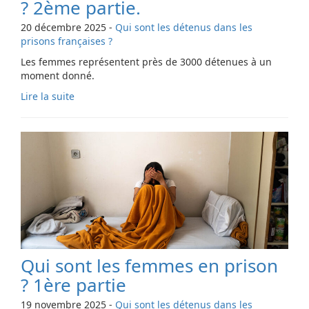
? 2ème partie.
20 décembre 2025
-
Qui sont les détenus dans les
prisons françaises ?
Les femmes représentent près de 3000 détenues à un
moment donné.
Lire la suite
Qui sont les femmes en prison
? 1ère partie
19 novembre 2025
-
Qui sont les détenus dans les