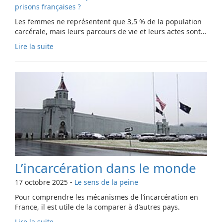
prisons françaises ?
Les femmes ne représentent que 3,5 % de la population
carcérale, mais leurs parcours de vie et leurs actes sont…
Lire la suite
L’incarcération dans le monde
17 octobre 2025
-
Le sens de la peine
Pour comprendre les mécanismes de l’incarcération en
France, il est utile de la comparer à d’autres pays.
Lire la suite