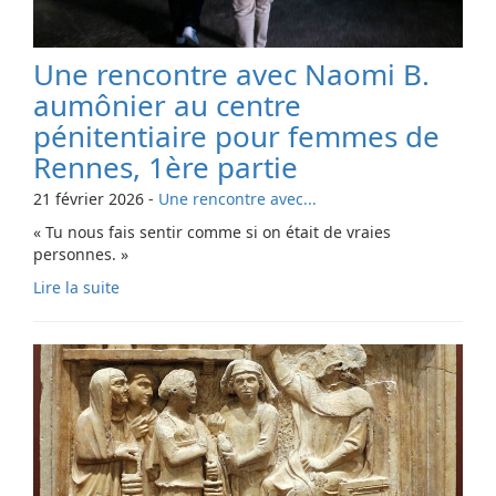
Une rencontre avec Naomi B.
aumônier au centre
pénitentiaire pour femmes de
Rennes, 1ère partie
21 février 2026
-
Une rencontre avec...
« Tu nous fais sentir comme si on était de vraies
personnes. »
Lire la suite